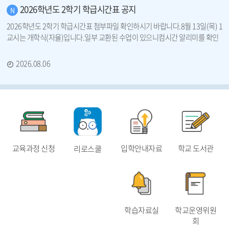
2026학년도 2학기 학급시간표 공지
2026학년도 2학기 학급시간표 첨부파일 확인하시기 바랍니다.8월 13일(목) 1
교시는 개학식(자율)입니다.일부 교환된 수업이 있으니컴시간 알리미를 확인
하세요.
2026.08.06
교육과정 신청
입학안내자료
학교 도서관
리로스쿨
학습자료실
학교운영위원
회