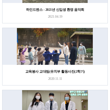
하인드렌스 - 2021년 신입생 환영 음악회
2021.04.19
교육봉사 교대팀(유치부 활동사진(2학기)
2020.11.11