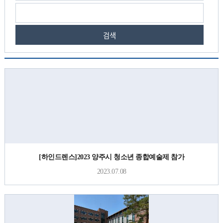
검색
[하인드렌스]2023 양주시 청소년 종합예술제 참가
2023.07.08