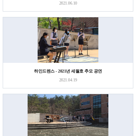
2021.06.10
하인드렌스 - 2021년 세월호 추모 공연
2021.04.19