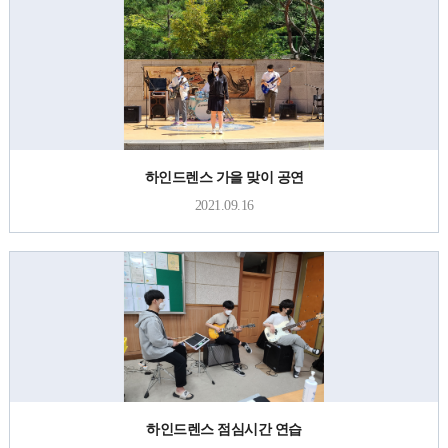
하인드렌스 가을 맞이 공연
2021.09.16
하인드렌스 점심시간 연습