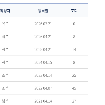
작성자
등록일
조회
유**
2026.07.21
0
곽**
2026.04.21
8
곽**
2025.04.21
14
곽**
2024.04.15
8
조**
2023.04.14
25
조**
2022.04.07
45
남**
2021.04.14
27