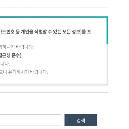
드번호 등 개인을 식별할 수 있는 모든 정보)를 포
유의하시기 바랍니다.
접근성 준수)
니다.
있으니 유의하시기 바랍니다.
검색