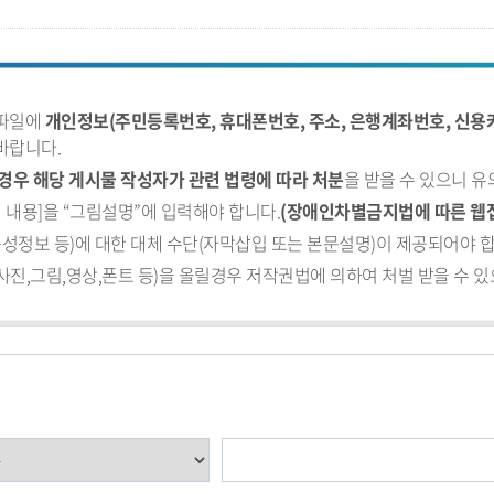
부파일에
개인정보(주민등록번호, 휴대폰번호, 주소, 은행계좌번호, 신용카
바랍니다.
경우 해당 게시물 작성자가 관련 법령에 따라 처분
을 받을 수 있으니 
 내용]을 “그림설명”에 입력해야 합니다.
(장애인차별금지법에 따른 웹
음성정보 등)에 대한 대체 수단(자막삽입 또는 본문설명)이 제공되어야 합
진,그림,영상,폰트 등)을 올릴경우 저작권법에 의하여 처벌 받을 수 